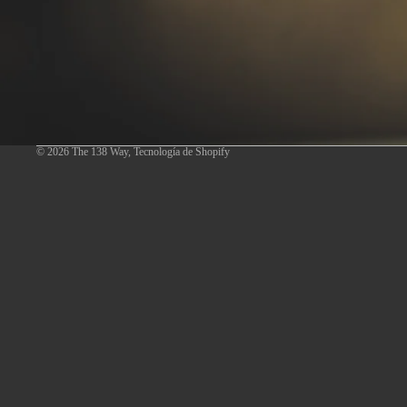
© 2026
The 138 Way
,
Tecnología de Shopify