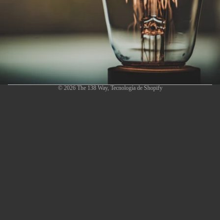
© 2026
The 138 Way
,
Tecnología de Shopify