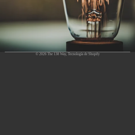
© 2026
The 138 Way
,
Tecnología de Shopify